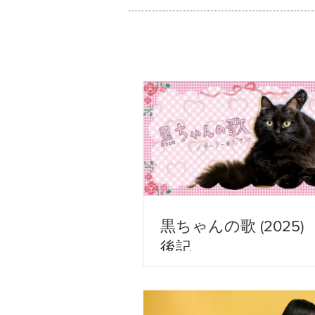
黒ちゃんの歌 (2025)
後記