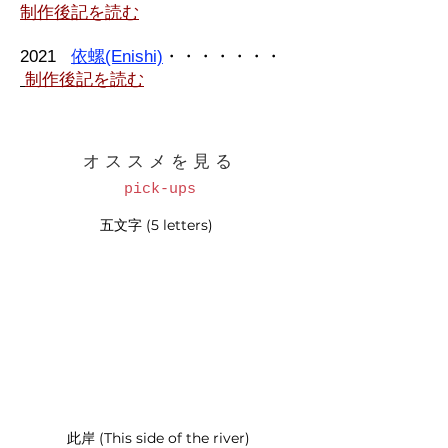
制作後記を読む
2021
依螺(Enishi)
・・・・・・・
制作後記を読む
オススメを見る
pick-ups
五文字 (5 letters)
此岸 (This side of the river)