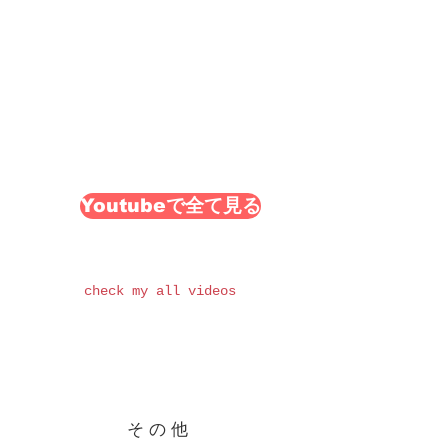
Youtubeで全て見る
check my all videos
​その他