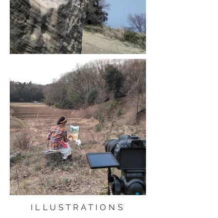
ILLUSTRATIONS